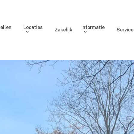
ellen
Locaties
Informatie
Zakelijk
Service