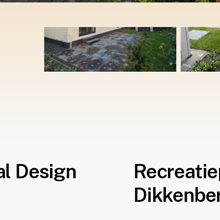
al Design
Recreatie
Dikkenbe