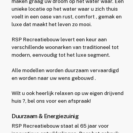
maken graag uw droom op het water waar. Een
unieke locatie op het water waar u zich thuis
voelt in een oase van rust, comfort , gemak en
luxe dat maakt het leven zo mooi.
RSP Recreatiebouw levert een keur aan
verschillende woonarken van traditioneel tot
modern, eenvoudig tot het luxe segment.
Alle modellen worden duurzaam vervaardigd
en worden naar uw wens gebouwd .
Wilt u ook heerlijk relaxen op uw eigen drijvend
huis ?, bel ons voor een afspraak!
Duurzaam & Energiezuinig
RSP Recreatiebouw staat al 65 jaar voor