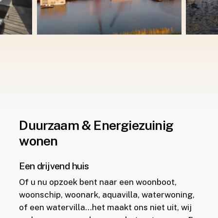
Duurzaam & Energiezuinig
wonen
Een drijvend huis
Of u nu opzoek bent naar een woonboot,
woonschip, woonark, aquavilla, waterwoning,
of een watervilla…het maakt ons niet uit, wij