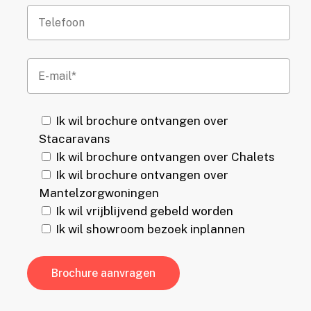
Ik wil brochure ontvangen over
Stacaravans
Ik wil brochure ontvangen over Chalets
Ik wil brochure ontvangen over
Mantelzorgwoningen
Ik wil vrijblijvend gebeld worden
Ik wil showroom bezoek inplannen