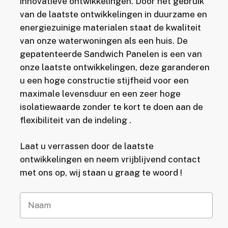
innovatieve ontwikkelingen. Door het gebruik
van de laatste ontwikkelingen in duurzame en
energiezuinige materialen staat de kwaliteit
van onze waterwoningen als een huis. De
gepatenteerde Sandwich Panelen is een van
onze laatste ontwikkelingen, deze garanderen
u een hoge constructie stijfheid voor een
maximale levensduur en een zeer hoge
isolatiewaarde zonder te kort te doen aan de
flexibiliteit van de indeling .
Laat u verrassen door de laatste
ontwikkelingen en neem vrijblijvend contact
met ons op, wij staan u graag te woord !