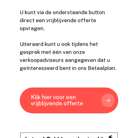
U kunt via de onderstaande button
direct een vrijblijvende offerte
opvragen.
Uiteraard kunt u ook tijdens het
gesprek met één van onze
verkoopadviseurs aangegeven dat u
geïnteresseerd bent in ons Betaalplan.
Klik hier voor een
vrijblijvende offerte