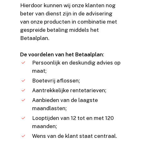
Hierdoor kunnen wij onze klanten nog
beter van dienst zijn in de advisering
van onze producten in combinatie met
gespreide betaling middels het
Betaalplan.
De voordelen van het Betaalplan
:
Persoonlijk en deskundig advies op
maat;
Boetevrij aflossen;
Aantrekkelijke rentetarieven;
Aanbieden van de laagste
maandlasten;
Looptijden van 12 tot en met 120
maanden;
Wens van de klant staat centraal.