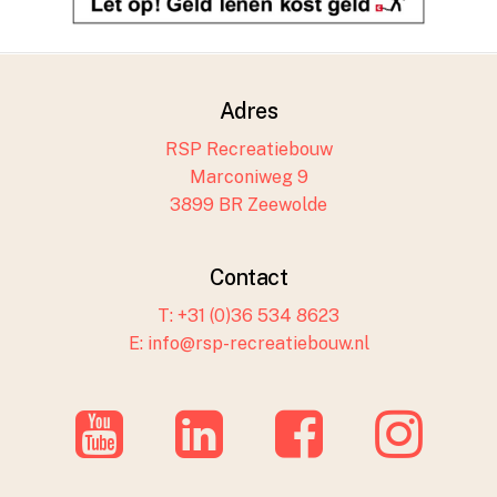
Adres
RSP Recreatiebouw
Marconiweg 9
3899 BR Zeewolde
Contact
T: +31 (0)36 534 8623
E: info@rsp-recreatiebouw.nl