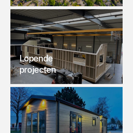
Lopende
projecten