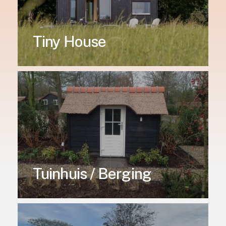
Tiny House
Tuinhuis / Berging