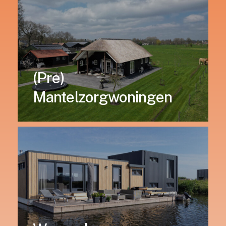
(Pre)
Mantelzorgwoningen