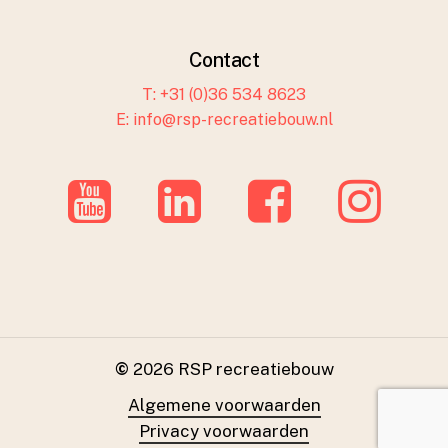
Contact
T: +31 (0)36 534 8623
E: info@rsp-recreatiebouw.nl
©
2026
RSP recreatiebouw
Algemene voorwaarden
Privacy voorwaarden