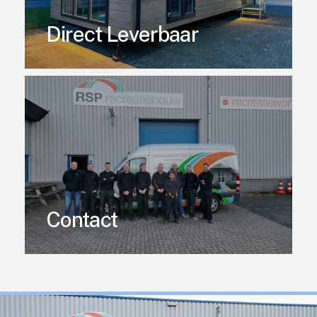
Direct Leverbaar
Contact