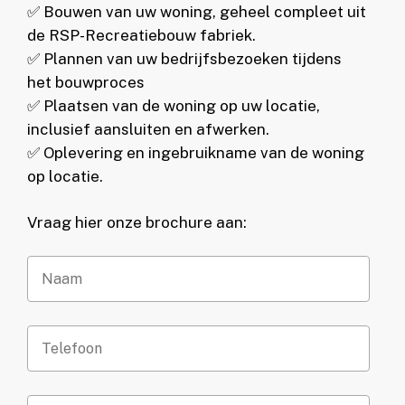
✅ Bouwen van uw woning, geheel compleet uit
de RSP-Recreatiebouw fabriek.
✅ Plannen van uw bedrijfsbezoeken tijdens
het bouwproces
✅ Plaatsen van de woning op uw locatie,
inclusief aansluiten en afwerken.
✅ Oplevering en ingebruikname van de woning
op locatie.
Vraag hier onze brochure aan: