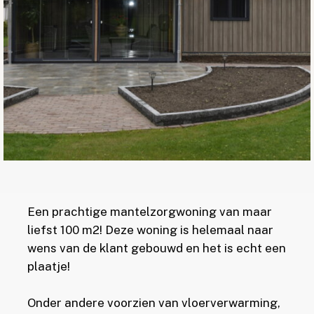
Een prachtige mantelzorgwoning van maar
liefst 100 m2! Deze woning is helemaal naar
wens van de klant gebouwd en het is echt een
plaatje!
Onder andere voorzien van vloerverwarming,