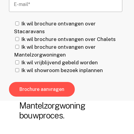
Ik wil brochure ontvangen over
Stacaravans
Ik wil brochure ontvangen over Chalets
Ik wil brochure ontvangen over
Mantelzorgwoningen
Ik wil vrijblijvend gebeld worden
Ik wil showroom bezoek inplannen
Mantelzorgwoning
bouwproces.