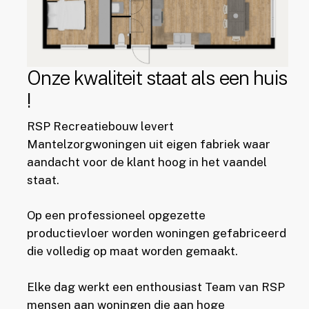
Onze kwaliteit staat als een huis
!
RSP Recreatiebouw levert
Mantelzorgwoningen uit eigen fabriek waar
aandacht voor de klant hoog in het vaandel
staat.
Op een professioneel opgezette
productievloer worden woningen gefabriceerd
die volledig op maat worden gemaakt.
Elke dag werkt een enthousiast Team van RSP
mensen aan woningen die aan hoge