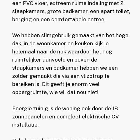
een PVC vloer, extreem ruime indeling met 2
slaapkamers, grote badkamer, een apart toilet,
berging en een comfortabele entree.
We hebben slimgebruik gemaakt van het hoge
dak, in de woonkamer en keuken kijk je
helemaal naar de nok waardoor het nog
ruimtelijker aanvoeld en boven de
slaapkamers en badkamer hebben we een
zolder gemaakt die via een vlizotrap te
bereiken is. Dit geeft je enorm veel
opbergruimte, wie wil dat nou niet!
Energie zuinig is de woning ook door de 18
zonnepanelen en compleet elektrische CV
installatie.