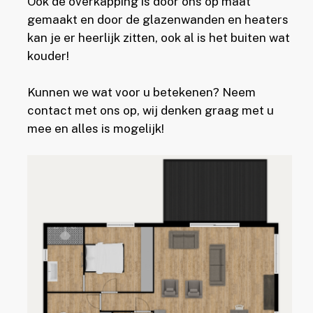
Ook de overkapping is door ons op maat
gemaakt en door de glazenwanden en heaters
kan je er heerlijk zitten, ook al is het buiten wat
kouder!
Kunnen we wat voor u betekenen? Neem
contact met ons op, wij denken graag met u
mee en alles is mogelijk!