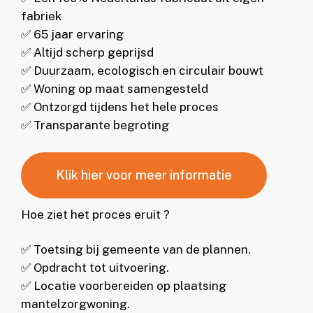
fabriek
✅ 65 jaar ervaring
✅ Altijd scherp geprijsd
✅ Duurzaam, ecologisch en circulair bouwt
✅ Woning op maat samengesteld
✅ Ontzorgd tijdens het hele proces
✅ Transparante begroting
Klik hier voor meer informatie
Hoe ziet het proces eruit ?
✅ Toetsing bij gemeente van de plannen.
✅ Opdracht tot uitvoering.
✅ Locatie voorbereiden op plaatsing
mantelzorgwoning.