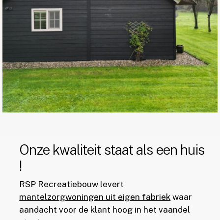
Onze kwaliteit staat als een huis
!
RSP Recreatiebouw levert
mantelzorgwoningen uit eigen fabriek
waar
aandacht voor de klant hoog in het vaandel