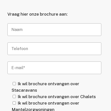
Vraag hier onze brochure aan:
Ik wil brochure ontvangen over
Stacaravans
Ik wil brochure ontvangen over Chalets
Ik wil brochure ontvangen over
Mantelzorgwoningen