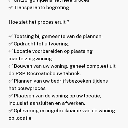
✅ Transparante begroting
Hoe ziet het proces eruit ?
✅ Toetsing bij gemeente van de plannen.
✅ Opdracht tot uitvoering.
✅ Locatie voorbereiden op plaatsing
mantelzorgwoning.
✅ Bouwen van uw woning, geheel compleet uit
de RSP-Recreatiebouw fabriek.
✅ Plannen van uw bedrijfsbezoeken tijdens
het bouwproces
✅ Plaatsen van de woning op uw locatie,
inclusief aansluiten en afwerken.
✅ Oplevering en ingebruikname van de woning
op locatie.