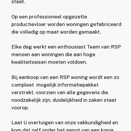
staat.
Op een professioneel opgezette
productievloer worden woningen gefabriceerd
die volledig op maat worden gemaakt.
Elke dag werkt een enthousiast Team van RSP
mensen aan woningen die aan hoge
kwaliteitseisen moeten voldoen.
Bij aankoop van een RSP woning wordt een zo
compleet mogelijk informatiepakket
verstrekt, voorzien van alle gegevens die
noodzakelijk zijn, duidelijkheid in zaken staat
voorop.
Laat U overtuigen van onze vakkundigheid en
kom dat zelf onder het genot van een kopje