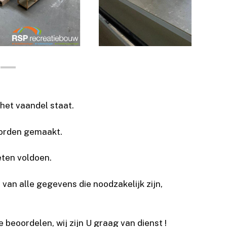
 het vaandel staat.
worden gemaakt.
ten voldoen.
an alle gegevens die noodzakelijk zijn,
beoordelen, wij zijn U graag van dienst !