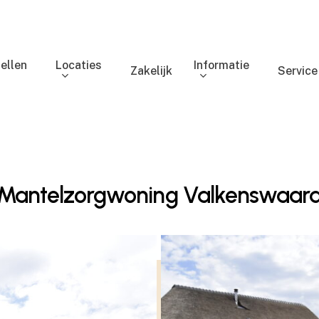
ellen
Locaties
Informatie
Zakelijk
Service
Mantelzorgwoning Valkenswaar