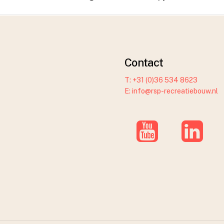
Contact
T: +31 (0)36 534 8623
E: info@rsp-recreatiebouw.nl