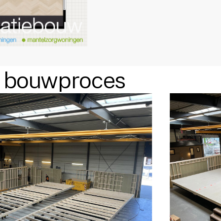
bouwproces