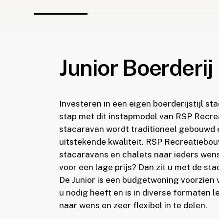
Junior Boerderij
Investeren in een eigen boerderijstijl st
stap met dit instapmodel van RSP Recre
stacaravan wordt traditioneel gebouwd en
uitstekende kwaliteit. RSP Recreatiebou
stacaravans en chalets naar ieders wens
voor een lage prijs? Dan zit u met de st
De Junior is een budgetwoning voorzien 
u nodig heeft en is in diverse formaten 
naar wens en zeer flexibel in te delen.