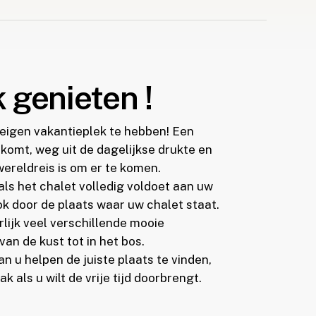
 genieten !
w eigen vakantieplek te hebben! Een
 komt, weg uit de dagelijkse drukte en
ereldreis is om er te komen.
als het chalet volledig voldoet aan uw
 door de plaats waar uw chalet staat.
lijk veel verschillende mooie
an de kust tot in het bos.
 u helpen de juiste plaats te vinden,
k als u wilt de vrije tijd doorbrengt.