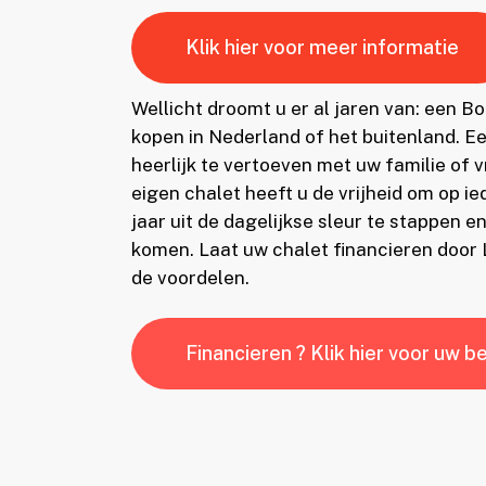
Klik hier voor meer informatie
Wellicht droomt u er al jaren van: een B
kopen in Nederland of het buitenland. E
heerlijk te vertoeven met uw familie of 
eigen chalet heeft u de vrijheid om op 
jaar uit de dagelijkse sleur te stappen en
komen. Laat uw chalet financieren door
de voordelen.
Financieren ? Klik hier voor uw b