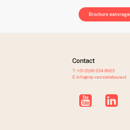
Contact
T: +31 (0)36 534 8623
E: info@rsp-recreatiebouw.nl