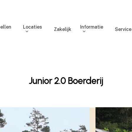
ellen
Locaties
Informatie
Zakelijk
Service
Junior 2.0 Boerderij