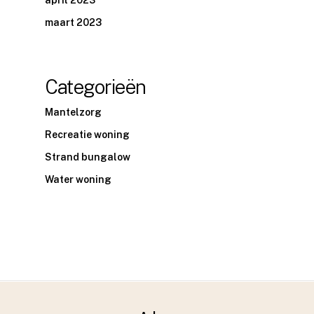
maart 2023
Categorieën
Mantelzorg
Recreatie woning
Strand bungalow
Water woning