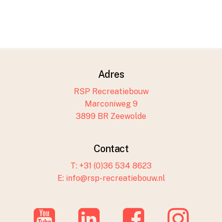
Adres
RSP Recreatiebouw
Marconiweg 9
3899 BR Zeewolde
Contact
T: +31 (0)36 534 8623
E: info@rsp-recreatiebouw.nl