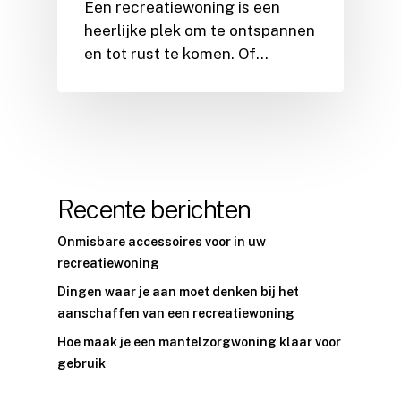
Een recreatiewoning is een
heerlijke plek om te ontspannen
en tot rust te komen. Of…
Recente berichten
Onmisbare accessoires voor in uw
recreatiewoning
Dingen waar je aan moet denken bij het
aanschaffen van een recreatiewoning
Hoe maak je een mantelzorgwoning klaar voor
gebruik