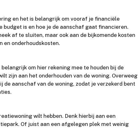
ring en het is belangrijk om vooraf je financiële
je budget is en hoe je de aanschaf gaat financieren.
heek af te sluiten, maar ook aan de bijkomende kosten
en en onderhoudskosten.
 belangrijk om hier rekening mee te houden bij de
 wilt zijn aan het onderhouden van de woning. Overweeg
ij de aanschaf van de woning, zodat je verzekerd bent
ties.
reatiewoning wilt hebben. Denk hierbij aan een
tiepark. Of juist aan een afgelegen plek met weinig