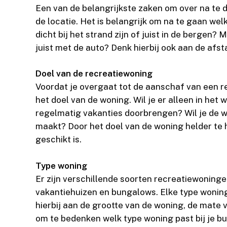
Een van de belangrijkste zaken om over na te 
de locatie. Het is belangrijk om na te gaan welk
dicht bij het strand zijn of juist in de bergen?
juist met de auto? Denk hierbij ook aan de afs
Doel van de recreatiewoning
Voordat je overgaat tot de aanschaf van een r
het doel van de woning. Wil je er alleen in het
regelmatig vakanties doorbrengen? Wil je de w
maakt? Door het doel van de woning helder te
geschikt is.
Type woning
Er zijn verschillende soorten recreatiewoninge
vakantiehuizen en bungalows. Elke type woning 
hierbij aan de grootte van de woning, de mate v
om te bedenken welk type woning past bij je bu