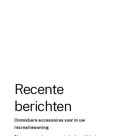
Recente
berichten
Onmisbare accessoires voor in uw
recreatiewoning