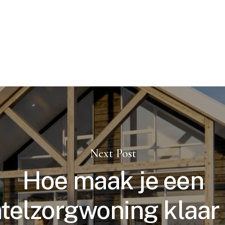
Next Post
Hoe maak je een
telzorgwoning klaar 