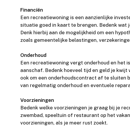
Financiën
Een recreatiewoning is een aanzienlijke investe
situatie goed in kaart te brengen. Bedenk wat 
Denk hierbij aan de mogelijkheid om een hypot
zoals gemeentelijke belastingen, verzekering
Onderhoud
Een recreatiewoning vergt onderhoud en het is
aanschaf. Bedenk hoeveel tijd en geld je kwijt
ook om een onderhoudscontract af te sluiten b
van regelmatig onderhoud en eventuele repara
Voorzieningen
Bedenk welke voorzieningen je graag bij je rec
zwembad, speeltuin of restaurant op het vakan
voorzieningen, als je meer rust zoekt.