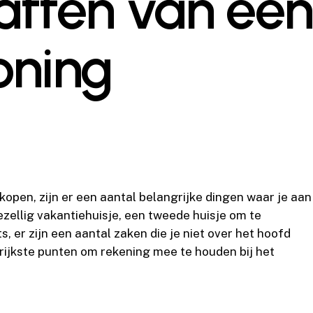
affen van een
oning
kopen, zijn er een aantal belangrijke dingen waar je aan
zellig vakantiehuisje, een tweede huisje om te
, er zijn een aantal zaken die je niet over het hoofd
grijkste punten om rekening mee te houden bij het