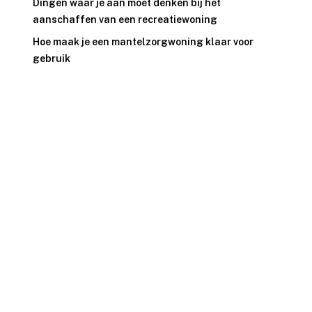
Dingen waar je aan moet denken bij het
aanschaffen van een recreatiewoning
Hoe maak je een mantelzorgwoning klaar voor
gebruik