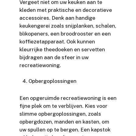
Vergeet niet om uw keuken aan te
kleden met praktische en decoratieve
accessoires. Denk aan handige
keukengerei zoals snijplanken, schalen,
blikopeners, een broodrooster en een
koffiezetapparaat. Ook kunnen
kleurrijke theedoeken en servetten
bijdragen aan de sfeer in uw
recreatiewoning.
Opbergoplossingen
Een opgeruimde recreatiewoning is een
fijne plek om te verblijven. Kies voor
slimme opbergoplossingen, zoals
opbergdozen, manden en kasten, om
uw spullen op te bergen. Een kapstok