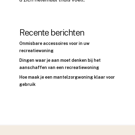
Recente berichten
Onmisbare accessoires voor in uw
recreatiewoning
Dingen waar je aan moet denken bij het
aanschaffen van een recreatiewoning
Hoe maak je een mantelzorgwoning klaar voor
gebruik