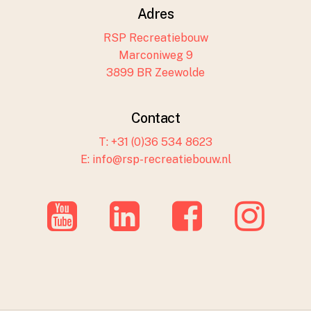
Adres
RSP Recreatiebouw
Marconiweg 9
3899 BR Zeewolde
Contact
T: +31 (0)36 534 8623
E: info@rsp-recreatiebouw.nl