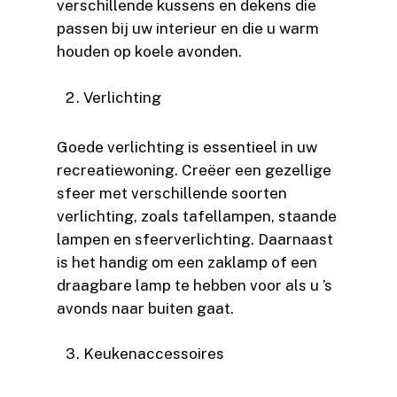
verschillende kussens en dekens die
passen bij uw interieur en die u warm
houden op koele avonden.
Verlichting
Goede verlichting is essentieel in uw
recreatiewoning. Creëer een gezellige
sfeer met verschillende soorten
verlichting, zoals tafellampen, staande
lampen en sfeerverlichting. Daarnaast
is het handig om een zaklamp of een
draagbare lamp te hebben voor als u ’s
avonds naar buiten gaat.
Keukenaccessoires