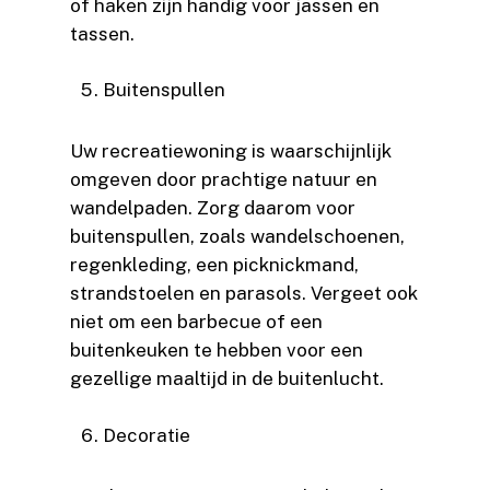
of haken zijn handig voor jassen en
tassen.
Buitenspullen
Uw recreatiewoning is waarschijnlijk
omgeven door prachtige natuur en
wandelpaden. Zorg daarom voor
buitenspullen, zoals wandelschoenen,
regenkleding, een picknickmand,
strandstoelen en parasols. Vergeet ook
niet om een barbecue of een
buitenkeuken te hebben voor een
gezellige maaltijd in de buitenlucht.
Decoratie