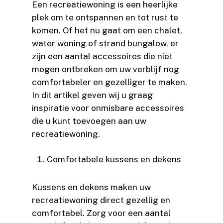
Een recreatiewoning is een heerlijke
plek om te ontspannen en tot rust te
komen. Of het nu gaat om een chalet,
water woning of strand bungalow, er
zijn een aantal accessoires die niet
mogen ontbreken om uw verblijf nog
comfortabeler en gezelliger te maken.
In dit artikel geven wij u graag
inspiratie voor onmisbare accessoires
die u kunt toevoegen aan uw
recreatiewoning.
Comfortabele kussens en dekens
Kussens en dekens maken uw
recreatiewoning direct gezellig en
comfortabel. Zorg voor een aantal